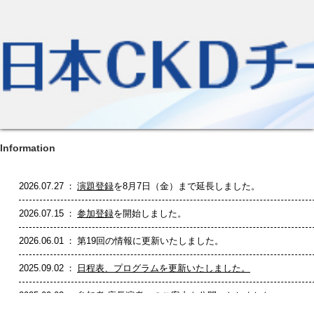
Information