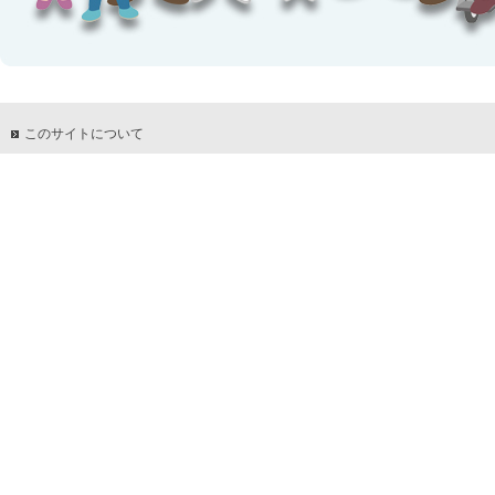
このサイトについて